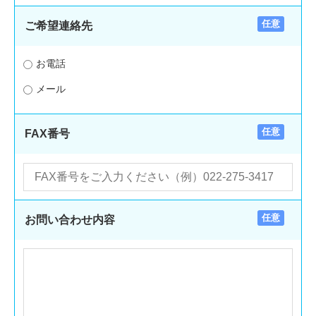
任意
ご希望連絡先
お電話
メール
任意
FAX番号
任意
お問い合わせ内容