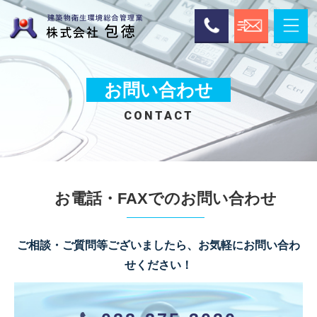
お問い合わせ
CONTACT
お電話・FAXでのお問い合わせ
ご相談・ご質問等ございましたら、お気軽にお問い合わ
せください！