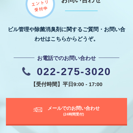
ビル管理や除菌消臭剤に関するご質問・お問い合
わせはこちらからどうぞ。
お電話でのお問い合わせ
022-275-3020
【受付時間】平日9:00 - 17:00
メールでのお問い合わせ
(24時間受付)