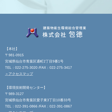
【本社】
〒981-0915
宮城県仙台市青葉区通町2丁目9番1号
TEL：
022-275-3020
/FAX：022-275-3417
＞アクセスマップ
【環境技術開発センター】
〒989-3127
宮城県仙台市青葉区愛子東3丁目10番33号
TEL：
022-391-0866
/FAX：022-391-0867