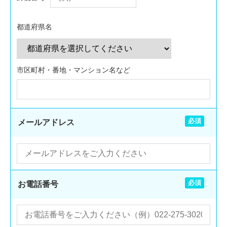
都道府県名
市区町村・番地・マンション名など
必須
メールアドレス
必須
お電話番号