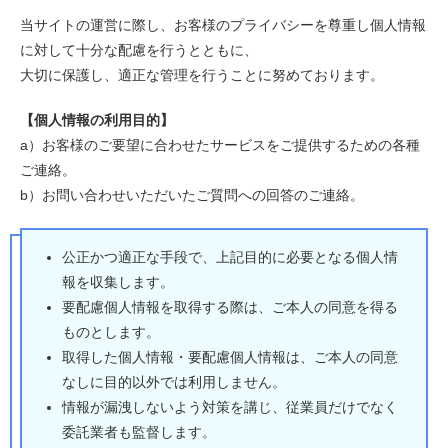
当サイトの運営に際し、お客様のプライバシーを尊重し個人情報
に対して十分な配慮を行うとともに、
大切に保護し、適正な管理を行うことに努めております。
【個人情報の利用目的】
a）お客様のご要望に合わせたサービスをご提供するための各種
ご連絡。
b）お問い合わせいただいたご質問への回答のご連絡。
公正かつ適正な手段で、上記目的に必要となる個人情
報を収集します。
要配慮個人情報を取得する際は、ご本人の同意を得る
ものとします。
取得した個人情報・要配慮個人情報は、ご本人の同意
なしに目的以外では利用しません。
情報が漏洩しないよう対策を講じ、従業員だけでなく
委託業者も監督します。