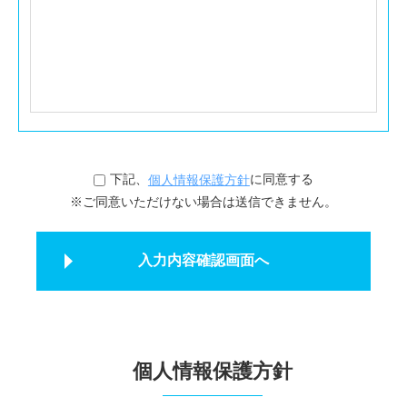
下記、
に同意する
個人情報保護方針
※ご同意いただけない場合は送信できません。
個人情報保護方針