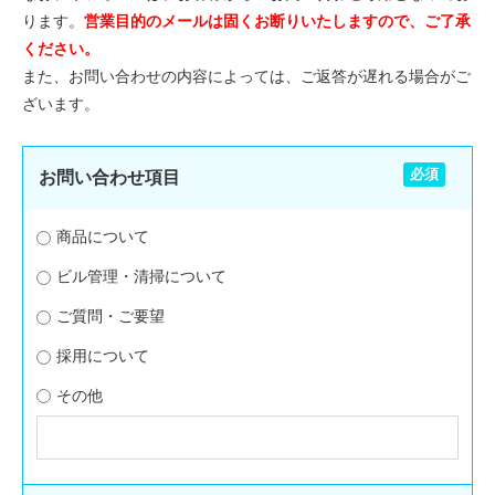
ります。
営業目的のメールは固くお断りいたしますので、ご了承
ください。
また、お問い合わせの内容によっては、ご返答が遅れる場合がご
ざいます。
必須
お問い合わせ項目
商品について
ビル管理・清掃について
ご質問・ご要望
採用について
その他