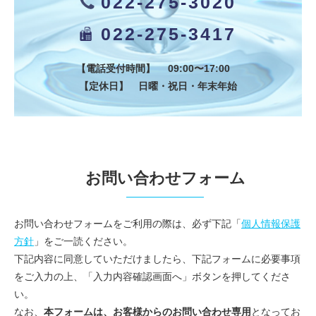
022-275-3020
022-275-3417
【電話受付時間】 09:00〜17:00
【定休日】 日曜・祝日・年末年始
お問い合わせフォーム
お問い合わせフォームをご利用の際は、必ず下記「
個人情報保護
方針
」をご一読ください。
下記内容に同意していただけましたら、下記フォームに必要事項
をご入力の上、「入力内容確認画面へ」ボタンを押してくださ
い。
なお、
本フォームは、お客様からのお問い合わせ専用
となってお