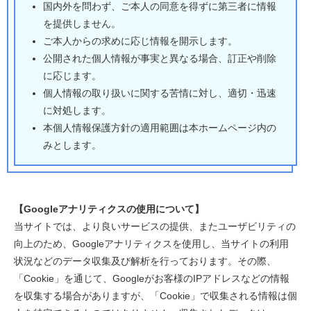
国内外を問わず、ご本人の同意を得ずに第三者に情報
を提供しません。
ご本人からの求めに応じ情報を開示します。
公開された個人情報が事実と異なる場合、訂正や削除
に応じます。
個人情報の取り扱いに関する苦情に対し、適切・迅速
に対処します。
本個人情報保護方針の適用範囲は本ホームページ内の
みとします。
【Googleアナリティクスの使用について】
当サイトでは、より良いサービスの提供、またユーザビリティの
向上のため、Googleアナリティクスを使用し、当サイトの利用
状況などのデータ収集及び解析を行っております。その際、
「Cookie」を通じて、Googleがお客様のIPアドレスなどの情報
を収集する場合がありますが、「Cookie」で収集される情報は個